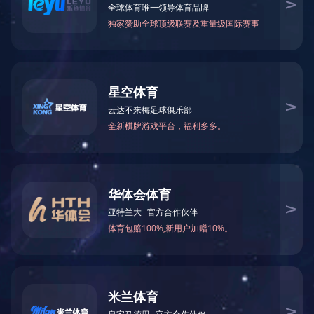
乐动
体育
APP
产品中心
首页
开环式（直测式）电流传感器TR0214-LKH
开环式（直测式）电流传感器TR0219-LKH
开环式（直测式）电流传感器TR0257-LKH
产品中心
下载
乐动体育-乐动体育平台-乐动体育APP下载
霍尔传感器
微型电流互感器
开合式电流互感器
1
2
剩余（零序）电流互感器
低压电流互感器
柔性罗氏线圈