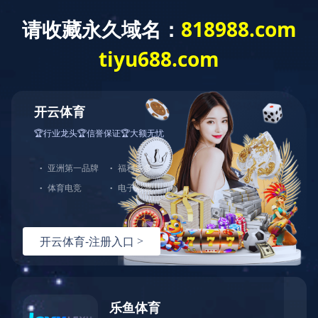
搜索
首
关
产
新
服
投
人
乐动
页
于
品
闻&
务
资
力
体
天
中
展
与
者
资
育-
瑞
心
会
支
关
源
乐动
持
系
体育
平
台-