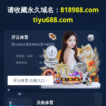
搜索
首
关
产
新
服
投
人
乐动
页
于
品
闻&
务
资
力
体
天
中
展
与
者
资
育-
瑞
心
会
支
关
源
乐动
持
系
体育
平
台-