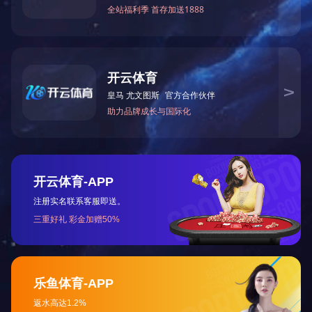
交直流变送器
电流取电装置
高压设备绝缘监测传感器
局放监测传感器
测量仪器
智能断路器用电流互感器
智能在线监测装置
电量隔离传感器