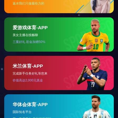
乐动体育-乐动体育平台-乐动体育
APP下载
服务热线：400-086-
3003
电话：0728-5353116
5353117
传真：0728-5353121
邮箱：
hbtr@podrumi-
kresic.com
天瑞电子微信公众号
地址：湖北省天门市经
济开发区创业大道8号