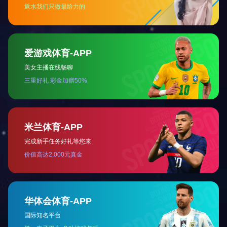
乐动体育-乐动体育平台-乐动体育
APP下载
服务热线：400-086-
3003
电话：0728-5353116
5353117
传真：0728-5353121
邮箱：
hbtr@podrumi-
kresic.com
天瑞电子微信公众号
地址：湖北省天门市经
济开发区创业大道8号