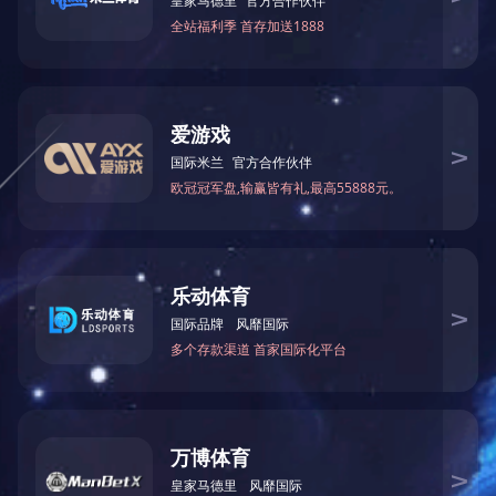
国
热销产品
乐动体育-乐动体育平台-乐动体育APP下载
微型电流互感器
开合式电流互感器
剩余（零序）电流互感器
低压电流互感器
柔性罗氏线圈
霍尔传感器