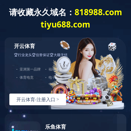
搜索
首
关
产
新
服
投
人
乐动
页
于
品
闻&
务
资
力
体
天
中
展
与
者
资
育-
瑞
心
会
支
关
源
乐动
持
系
体育
平
台-