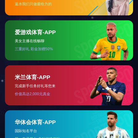
乐动体育-乐动体育平台-乐动体育
APP下载
服务热线：400-086-
3003
电话：0728-5353116
5353117
传真：0728-5353121
邮箱：
hbtr@podrumi-
kresic.com
天瑞电子微信公众号
地址：湖北省天门市经
济开发区创业大道8号