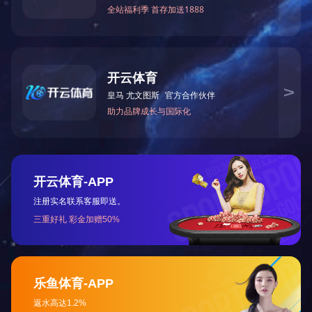
交直流变送器
电流取电装置
高压设备绝缘监测传感器
局放监测传感器
测量仪器
智能断路器用电流互感器
智能在线监测装置
电量隔离传感器