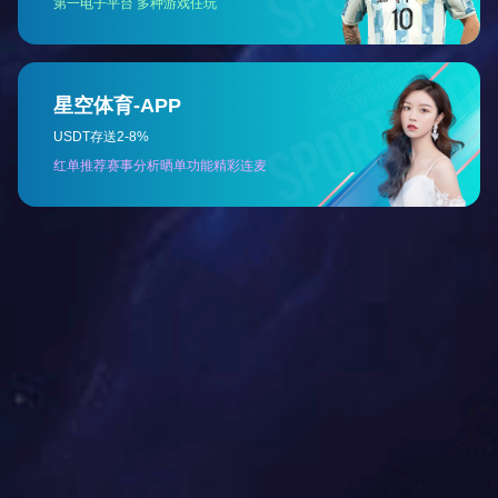
术集成及产业
化”项目现进
行公示。
2025-05-12 1
8:48:07
乐动体育-
乐动体育
平台-乐动
体育APP
下载 202
2年度危
险废物信
息公示
根据天门市
生态环境局关
于开展危险废