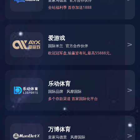
微型电流互感器
开合式电流互感器
剩余（零序）电流互感器
低压电流互感器
柔性罗氏线圈
霍尔传感器
交直流变送器
电流取电装置
高压设备绝缘监测传感器