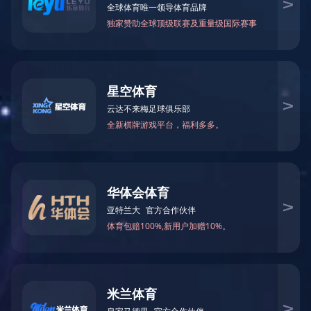
乐动
体育
APP
投资者关系
下载
股票行情
互动问答
最新公告
热销产品
乐动体育-乐动体育平台-乐动体育APP下载