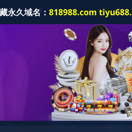
心
新闻&展会
服务与支持
投