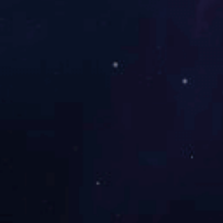
安装注意事项
互感器带电操作，必
硅钢铁芯闭合前，确