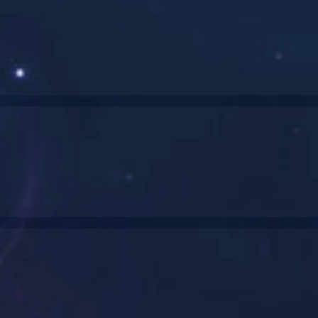
开合式电流互感器
D系列开合式户
留言咨询