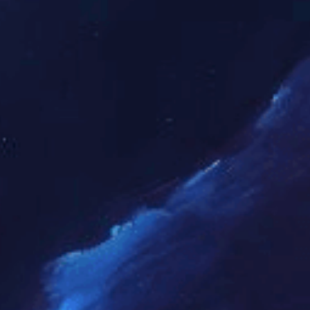
方便。不需断开被测初级电缆即可快速、方便地安装或拆除，有效进
，继电保护，电动机保护系统等。用于线路和设备的电流测量、监