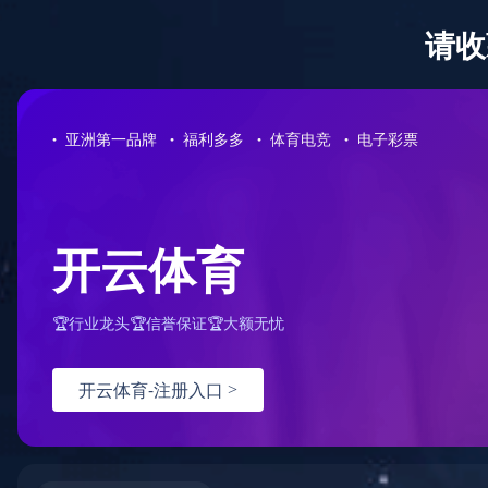
首页
关于天瑞
产品中