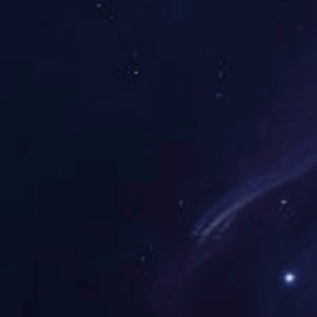
产品特点
双穿刺取电，双固定
行安全、简便的电流测试
人手操作部件全部为
外观为双拼接颜色，可
壳体采用超声波熔焊一
采用高导磁磁芯，线
应用范围
电气火灾监控系统，
控和保护。