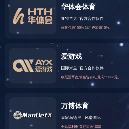
产品中心
首页
产品中心
乐动体育-乐动体育平台-乐动体育APP下载
微型电流互感器
开合式电流互感器
剩余（零序）电流互感器
低压电流互感器
柔性罗氏线圈
霍尔传感器