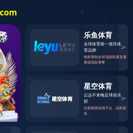
搜索
资者关系
人力资源
乐动体育-乐动体育
平台-乐动体育APP
下载