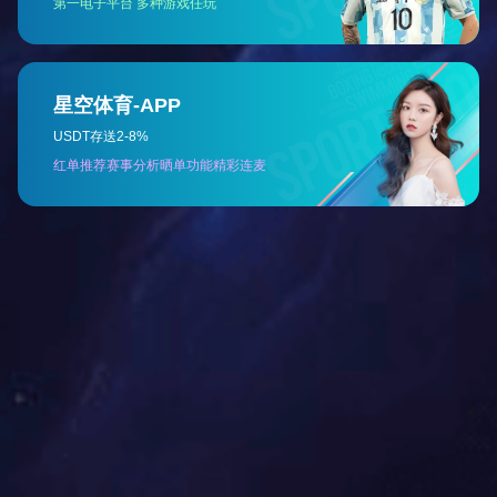
产品概述
TR-ICM-10型避雷器在线监测装置用于监测避雷器的漏
电全电流、三次谐波电流、动作次数等方面，有效准确地监
测避雷器的运行状态,同时采用4G无线通讯、云平台监控后台
等方式，将监测系统构建为物联网避雷器在线监测系统。
应用范围
雷害是影响电网和厂矿企业运行安全主要因素之一，因
雷击导致的配电线路跳闸故障在总配网故障中所占的比例超
过百分之六十。一旦受到雷击损坏，会直接影响到电网的安
全可靠运行，且造成不可预料的严重后果。同时由于避雷器
（MOA）数量大、分布广，带来了巨大的日常运维、停电检
修、故障处理的人力和经济压力，为此我公司开发出避雷器
在线监测系统，应用于各种场合避雷器的在线监测。
功能特点