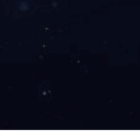
乐动体育-乐动体育平台-乐动体育
APP下载
服务热线：400-086-
3003
电话：0728-5353116
5353117
传真：0728-5353121
邮箱：
hbtr@podrumi-