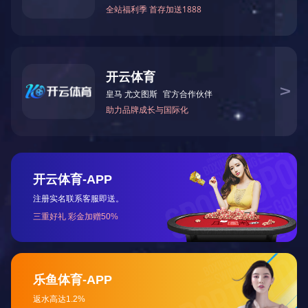
首页
产品中心
智能在线监测装置