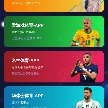
避雷器在线监测装置
留言咨询
产品介绍
常见问题
资质证书
留言咨询