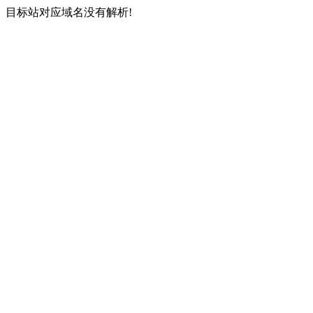
目标站对应域名没有解析!