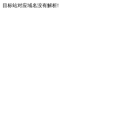
目标站对应域名没有解析!