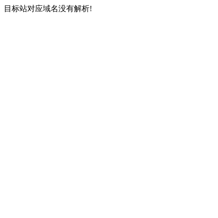
目标站对应域名没有解析!