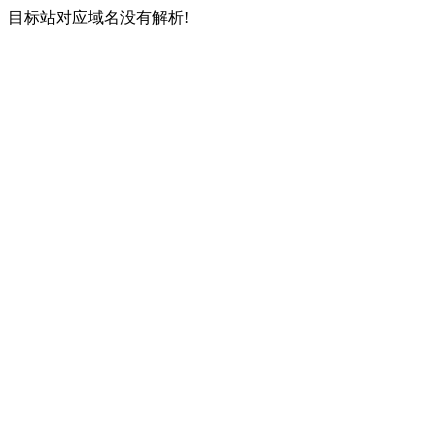
目标站对应域名没有解析!